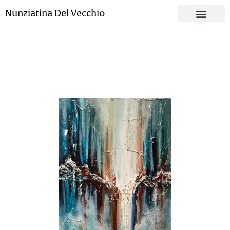
Nunziatina Del Vecchio