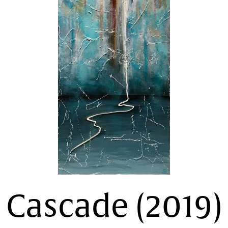
Cascade (2019)