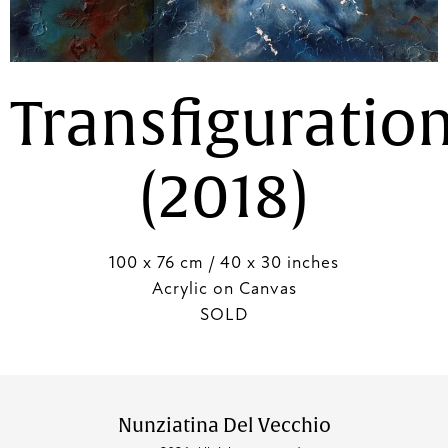
Transfiguratio
(2018)
100 x 76 cm / 40 x 30 inches
Acrylic on Canvas
SOLD
Nunziatina Del Vecchio