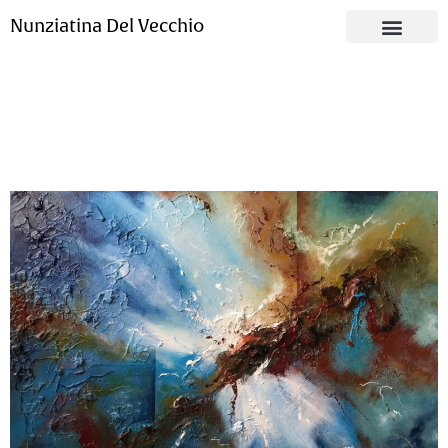
Nunziatina Del Vecchio